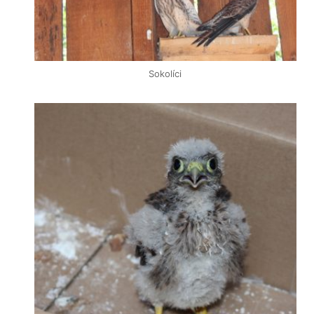
Sokolíci