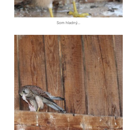
Som hladný…