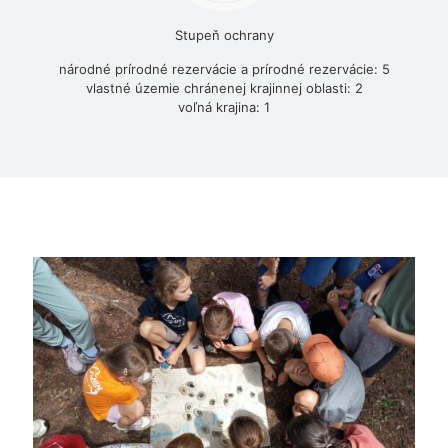
Stupeň ochrany
národné prírodné rezervácie a prírodné rezervácie: 5
vlastné územie chránenej krajinnej oblasti: 2
voľná krajina: 1