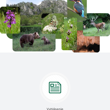
Vyhlásenie