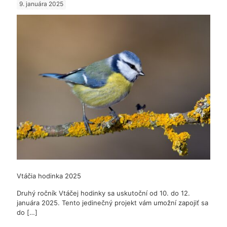
9. januára 2025
Borčice
Vtáčia hodinka 2025
Druhý ročník Vtáčej hodinky sa uskutoční od 10. do 12.
januára 2025. Tento jedinečný projekt vám umožní zapojiť sa
do
[…]